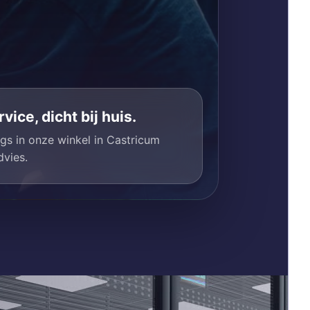
vice, dicht bij huis.
gs in onze winkel in Castricum
vies.