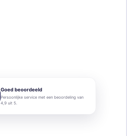
Goed beoordeeld
Persoonlijke service met een beoordeling van
4,9 uit 5.