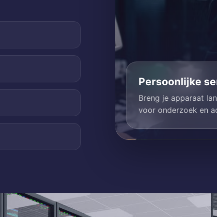
Persoonlijke ser
Breng je apparaat lan
voor onderzoek en ad