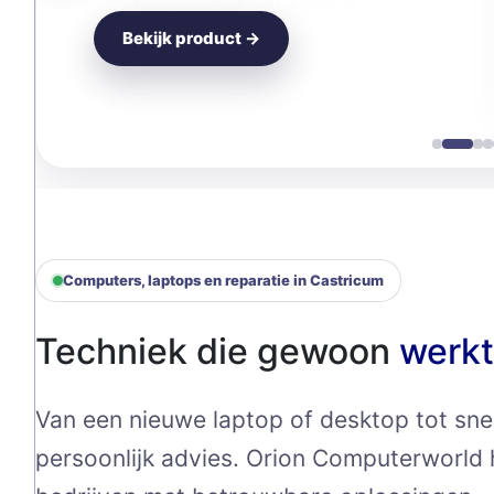
Bekijk product →
Computers, laptops en reparatie in Castricum
Techniek die gewoon
werkt
Van een nieuwe laptop of desktop tot snel
persoonlijk advies. Orion Computerworld h