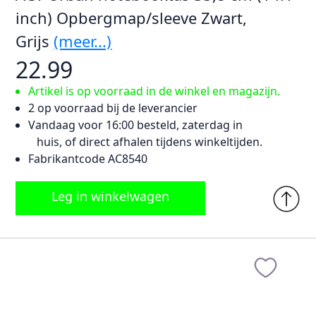
inch) Opbergmap/sleeve Zwart,
Grijs
(meer...)
22.99
Artikel is op voorraad in de winkel en magazijn.
2 op voorraad bij de leverancier
Vandaag voor 16:00 besteld, zaterdag in
huis, of direct afhalen tijdens winkeltijden.
Fabrikantcode AC8540
Leg in winkelwagen