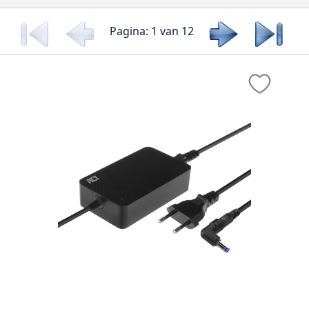
Pagina: 1 van 12