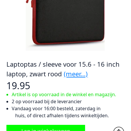
Laptoptas / sleeve voor 15.6 - 16 inch
laptop, zwart rood
(meer...)
19.95
Artikel is op voorraad in de winkel en magazijn.
2 op voorraad bij de leverancier
Vandaag voor 16:00 besteld, zaterdag in
huis, of direct afhalen tijdens winkeltijden.