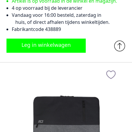
Artikel is op voorraad in de winkel en magazijn.
4 op voorraad bij de leverancier
Vandaag voor 16:00 besteld, zaterdag in
huis, of direct afhalen tijdens winkeltijden.
Fabrikantcode 438889
Leg in winkelwagen