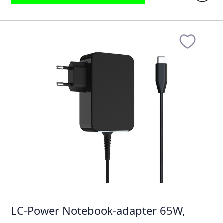
LC-Power Notebook-adapter 65W,