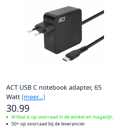
ACT USB C notebook adapter, 65
Watt
(meer...)
30.99
Artikel is op voorraad in de winkel en magazijn.
50+ op voorraad bij de leverancier