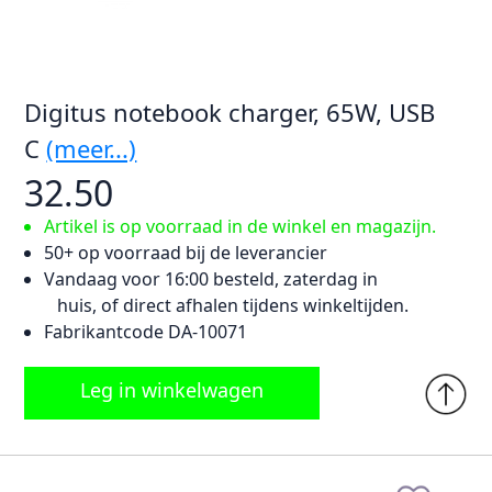
Digitus notebook charger, 65W, USB
C
(meer...)
32.50
Artikel is op voorraad in de winkel en magazijn.
50+ op voorraad bij de leverancier
Vandaag voor 16:00 besteld, zaterdag in
huis, of direct afhalen tijdens winkeltijden.
Fabrikantcode DA-10071
Leg in winkelwagen