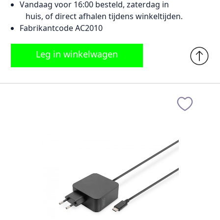
Vandaag voor 16:00 besteld, zaterdag in
huis, of direct afhalen tijdens winkeltijden.
Fabrikantcode AC2010
Leg in winkelwagen