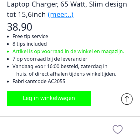
Laptop Charger, 65 Watt, Slim design
tot 15,6inch
(meer...)
38.90
Free tip service
8 tips included
Artikel is op voorraad in de winkel en magazijn.
7 op voorraad bij de leverancier
Vandaag voor 16:00 besteld, zaterdag in
huis, of direct afhalen tijdens winkeltijden.
Fabrikantcode AC2055
Leg in winkelwagen