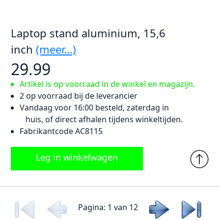
Laptop stand aluminium, 15,6
inch
(meer...)
29.99
Artikel is op voorraad in de winkel en magazijn.
2 op voorraad bij de leverancier
Vandaag voor 16:00 besteld, zaterdag in
huis, of direct afhalen tijdens winkeltijden.
Fabrikantcode AC8115
Leg in winkelwagen
Pagina: 1 van 12