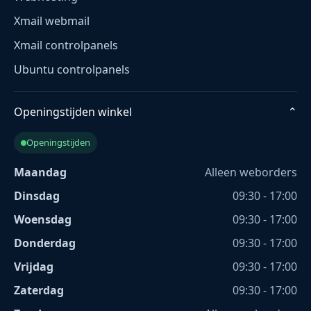
Xmail webmail
Xmail controlpanels
Ubuntu controlpanels
Openingstijden winkel
⌄
Openingstijden
Maandag
Alleen weborders
Dinsdag
09:30 - 17:00
Woensdag
09:30 - 17:00
Donderdag
09:30 - 17:00
Vrijdag
09:30 - 17:00
Zaterdag
09:30 - 17:00