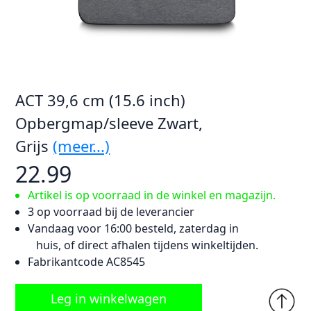
ACT 39,6 cm (15.6 inch)
Opbergmap/sleeve Zwart,
Grijs
(meer...)
22.99
Artikel is op voorraad in de winkel en magazijn.
3 op voorraad bij de leverancier
Vandaag voor 16:00 besteld, zaterdag in
huis, of direct afhalen tijdens winkeltijden.
Fabrikantcode AC8545
Leg in winkelwagen