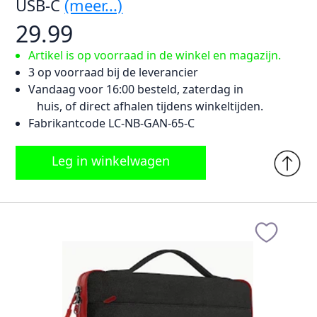
USB-C
(meer...)
29.99
Artikel is op voorraad in de winkel en magazijn.
3 op voorraad bij de leverancier
Vandaag voor 16:00 besteld, zaterdag in
huis, of direct afhalen tijdens winkeltijden.
Fabrikantcode LC-NB-GAN-65-C
Leg in winkelwagen