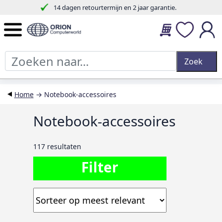
14 dagen retourtermijn en 2 jaar garantie.
Home
→ Notebook-accessoires
Notebook-accessoires
117 resultaten
Filter