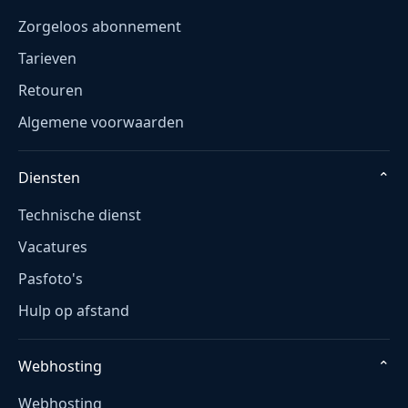
Zorgeloos abonnement
Tarieven
Retouren
Algemene voorwaarden
Diensten
⌄
Technische dienst
Vacatures
Pasfoto's
Hulp op afstand
Webhosting
⌄
Webhosting