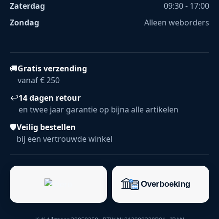
Zaterdag
09:30 - 17:00
Zondag
Alleen weborders
🚚
Gratis verzending
vanaf € 250
↩
14 dagen retour
en twee jaar garantie op bijna alle artikelen
🛡
Veilig bestellen
bij een vertrouwde winkel