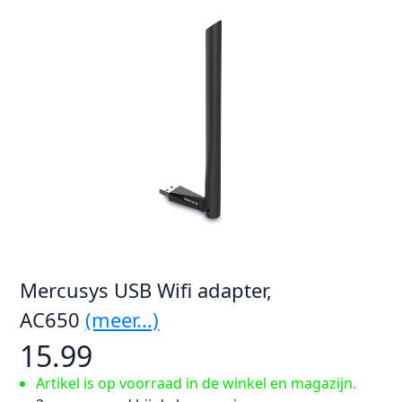
Mercusys USB Wifi adapter,
AC650
(meer...)
15.99
Artikel is op voorraad in de winkel en magazijn.