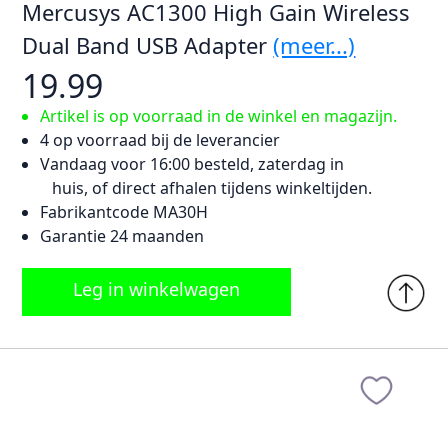
Mercusys AC1300 High Gain Wireless
Dual Band USB Adapter
(meer...)
19.99
Artikel is op voorraad in de winkel en magazijn.
4 op voorraad bij de leverancier
Vandaag voor 16:00 besteld, zaterdag in
huis, of direct afhalen tijdens winkeltijden.
Fabrikantcode MA30H
Garantie 24 maanden
Leg in winkelwagen