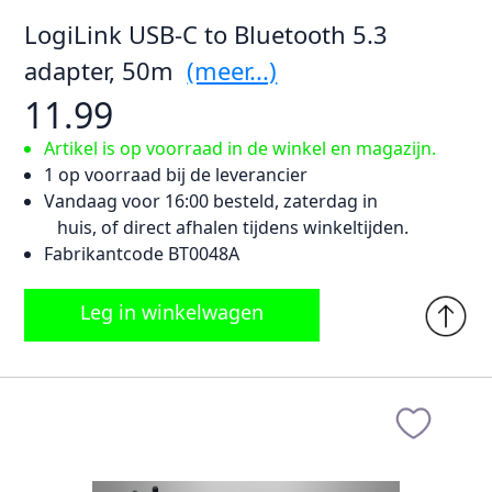
LogiLink USB-C to Bluetooth 5.3
adapter, 50m
(meer...)
11.99
Artikel is op voorraad in de winkel en magazijn.
1 op voorraad bij de leverancier
Vandaag voor 16:00 besteld, zaterdag in
huis, of direct afhalen tijdens winkeltijden.
Fabrikantcode BT0048A
Leg in winkelwagen