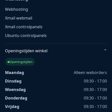
Webhosting
Xmail webmail
Xmail controlpanels
Ubuntu controlpanels
Openingstijden winkel
⌄
Openingstijden
Maandag
Alleen weborders
Dinsdag
09:30 - 17:00
Woensdag
09:30 - 17:00
Donderdag
09:30 - 17:00
Vrijdag
09:30 - 17:00