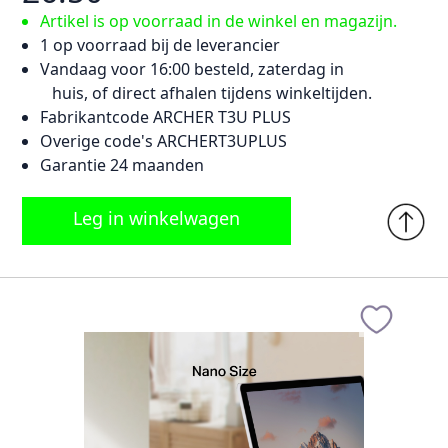
Artikel is op voorraad in de winkel en magazijn.
1 op voorraad bij de leverancier
Vandaag voor 16:00 besteld, zaterdag in
huis, of direct afhalen tijdens winkeltijden.
Fabrikantcode ARCHER T3U PLUS
Overige code's ARCHERT3UPLUS
Garantie 24 maanden
Leg in winkelwagen