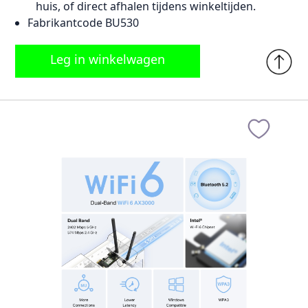
huis, of direct afhalen tijdens winkeltijden.
Fabrikantcode BU530
Leg in winkelwagen