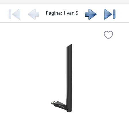
Pagina: 1 van 5