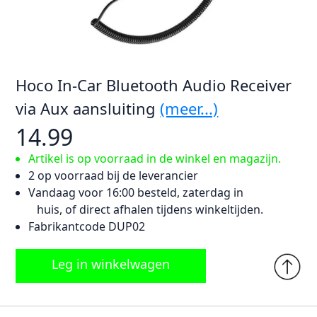
Hoco In-Car Bluetooth Audio Receiver
via Aux aansluiting
(meer...)
14.99
Artikel is op voorraad in de winkel en magazijn.
2 op voorraad bij de leverancier
Vandaag voor 16:00 besteld, zaterdag in
huis, of direct afhalen tijdens winkeltijden.
Fabrikantcode DUP02
Leg in winkelwagen