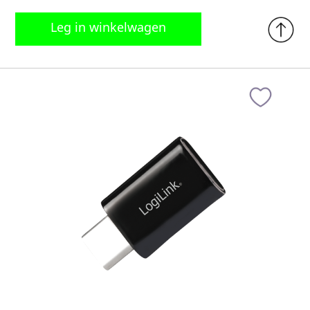
Leg in winkelwagen