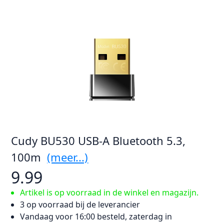
Cudy BU530 USB-A Bluetooth 5.3,
100m
(meer...)
9.99
Artikel is op voorraad in de winkel en magazijn.
3 op voorraad bij de leverancier
Vandaag voor 16:00 besteld, zaterdag in