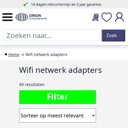
14 dagen retourtermijn en 2 jaar garantie.
Home
→ Wifi netwerk adapters
Wifi netwerk adapters
49 resultaten
Filter