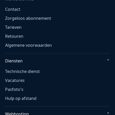
Contact
Zorgeloos abonnement
Tarieven
Retouren
Algemene voorwaarden
Diensten
⌄
Technische dienst
Vacatures
Pasfoto's
Hulp op afstand
Webhosting
⌄