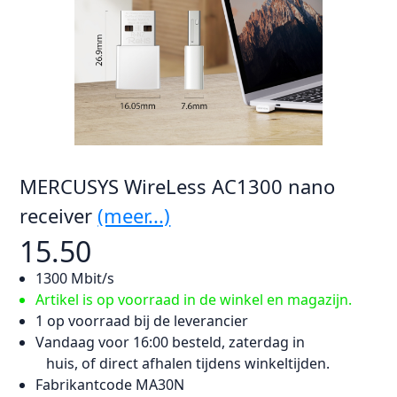
MERCUSYS WireLess AC1300 nano
receiver
(meer...)
15.50
1300 Mbit/s
Artikel is op voorraad in de winkel en magazijn.
1 op voorraad bij de leverancier
Vandaag voor 16:00 besteld, zaterdag in
huis, of direct afhalen tijdens winkeltijden.
Fabrikantcode MA30N