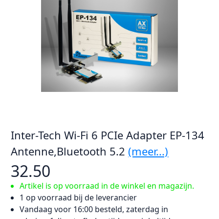
Inter-Tech Wi-Fi 6 PCIe Adapter EP-134
Antenne,Bluetooth 5.2
(meer...)
32.50
Artikel is op voorraad in de winkel en magazijn.
1 op voorraad bij de leverancier
Vandaag voor 16:00 besteld, zaterdag in